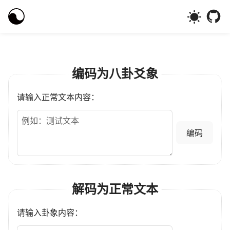
编码为八卦爻象
请输入正常文本内容：
编码
解码为正常文本
请输入卦象内容：