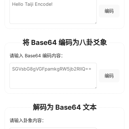
编码
将 Base64 编码为八卦爻象
请输入 Base64 编码内容：
编码
解码为 Base64 文本
请输入卦象内容：