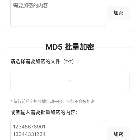
加密
MD5 批量加密
请选择需要加密的文件（txt）：
* 每行前后空格会被自动去除，空行不会被加密
或者输入需要批量加密的内容：
加密