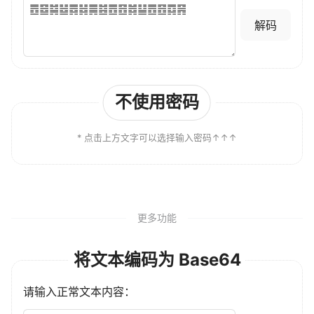
解码
* 点击上方文字可以选择输入密码↑↑↑
更多功能
将文本编码为 Base64
请输入正常文本内容：