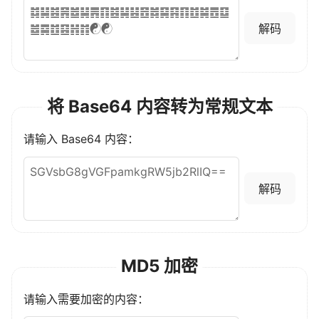
解码
将 Base64 内容转为常规文本
请输入 Base64 内容：
解码
MD5 加密
请输入需要加密的内容：